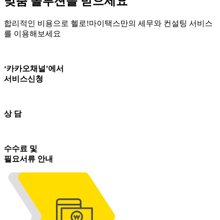
맞춤 솔루션을 받으세요
합리적인 비용으로 헬로!마이택스만의 세무와 컨설팅 서비스
를 이용해보세요
‘카카오채널’에서
서비스신청
상 담
수수료 및
필요서류 안내