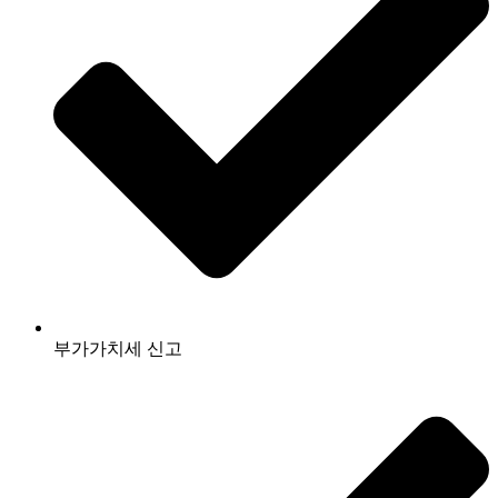
부가가치세 신고