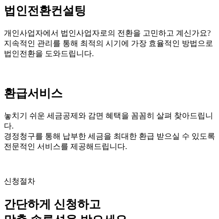
법인전환컨설팅
개인사업자에서 법인사업자로의 전환을 고민하고 계신가요?
지속적인 관리를 통해 최적의 시기에 가장 효율적인 방법으로
법인전환을 도와드립니다.
환급서비스
놓치기 쉬운 세금공제와 감면 혜택을 꼼꼼히 살펴 찾아드립니
다.
경정청구를 통해 납부한 세금을 최대한 환급 받으실 수 있도록
전문적인 서비스를 제공해드립니다.
신청절차
간단하게 신청하고