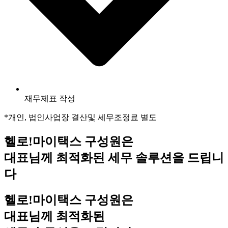
재무제표 작성
*개인, 법인사업장 결산및 세무조정료 별도
헬로!마이택스
구성원은
대표님께 최적화된
세무 솔루션
을 드립니
다
헬로!마이택스
구성원은
대표님께 최적화된