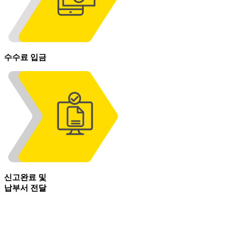
수수료 입금
신고완료 및
납부서 전달