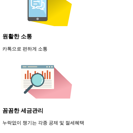
원활한 소통
카톡으로 편하게 소통
꼼꼼한 세금관리
누락없이 챙기는 각종 공제 및 절세혜택