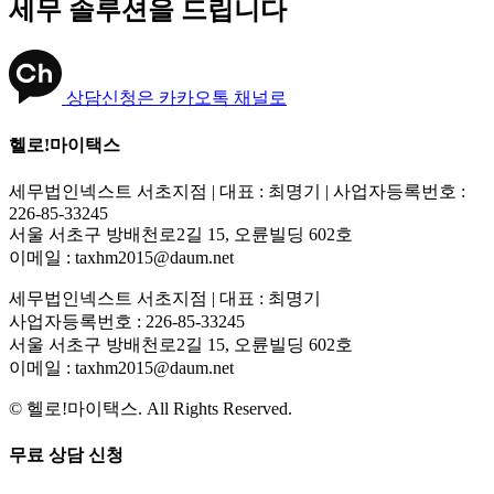
세무 솔루션
을 드립니다
상담신청은 카카오톡 채널로
헬로!마이택스
세무법인넥스트 서초지점 | 대표 : 최명기 | 사업자등록번호 :
226-85-33245
서울 서초구 방배천로2길 15, 오륜빌딩 602호
이메일 : taxhm2015@daum.net
세무법인넥스트 서초지점 | 대표 : 최명기
사업자등록번호 : 226-85-33245
서울 서초구 방배천로2길 15, 오륜빌딩 602호
이메일 : taxhm2015@daum.net
© 헬로!마이택스. All Rights Reserved.
무료 상담 신청