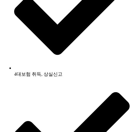
4대보험 취득, 상실신고