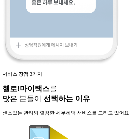
서비스 장점 3가지
헬로!마이택스
를
많은 분들이
선택하는 이유
센스있는 관리와 깔끔한 세무혜택 서비스를 드리고 있어요