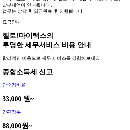
납부세액이 안내됩니다 .
업무는 상담 후 입금완료 후 진행됩니다.
요금안내
헬로!마이택스의
투명한 세무서비스 비용 안내
합리적인 비용으로 세무 서비스를 경험해보세요
종합소득세 신고
단순경비율
33,000 원~
간편장부
88,000원~