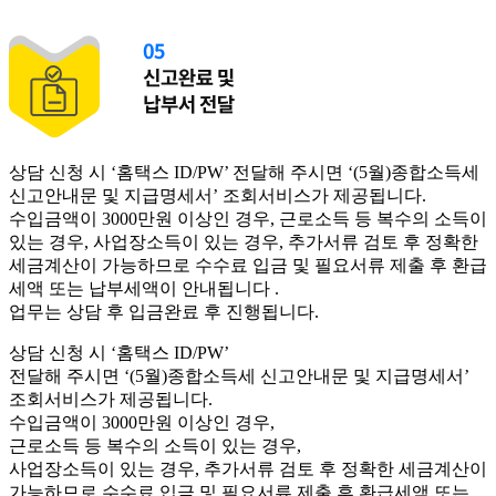
상담 신청 시 ‘홈택스 ID/PW’ 전달해 주시면 ‘(5월)종합소득세
신고안내문 및 지급명세서’ 조회서비스가 제공됩니다.
수입금액이 3000만원 이상인 경우, 근로소득 등 복수의 소득이
있는 경우, 사업장소득이 있는 경우, 추가서류 검토 후 정확한
세금계산이 가능하므로 수수료 입금 및 필요서류 제출 후 환급
세액 또는 납부세액이 안내됩니다 .
업무는 상담 후 입금완료 후 진행됩니다.
상담 신청 시 ‘홈택스 ID/PW’
전달해 주시면 ‘(5월)종합소득세 신고안내문 및 지급명세서’
조회서비스가 제공됩니다.
수입금액이 3000만원 이상인 경우,
근로소득 등 복수의 소득이 있는 경우,
사업장소득이 있는 경우, 추가서류 검토 후 정확한 세금계산이
가능하므로 수수료 입금 및 필요서류 제출 후 환급세액 또는