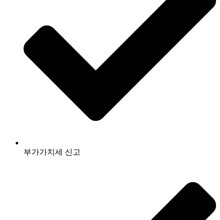
부가가치세 신고