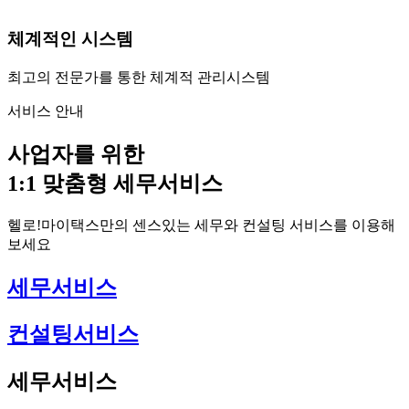
체계적인 시스템
최고의 전문가를 통한 체계적 관리시스템
서비스 안내
사업자를 위한
1:1 맞춤형 세무서비스
헬로!마이택스만의 센스있는 세무와 컨설팅 서비스를 이용해
보세요
세무서비스
컨설팅서비스
세무서비스