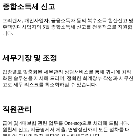
종합소득세 신고
프리랜서, 개인사업자, 금융소득자 등의 복수소득 합산신고 및
주택임대사업자의 5월 종합소득세 신고를 전문적으로 지원합
니다.
세무기장 및 조정
업종별로 맞춤화된 세무관리 상담서비스를 통해 귀사에 최적
화된 솔루션을 제시해 드리며, 정확한 회계장부 작성과 세무신
고로 세무 리스크를 최소화하실 수 있습니다.
직원관리
급여 및 4대보험 관련 업무를 One-stop으로 처리해 드립니다.
원천세 신고, 지급명세서 제출, 연말정산까지 모든 절차를 대
행하여 귀사의 행정 부담을 최소화해드립니다.