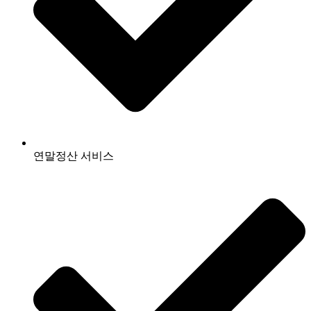
연말정산 서비스