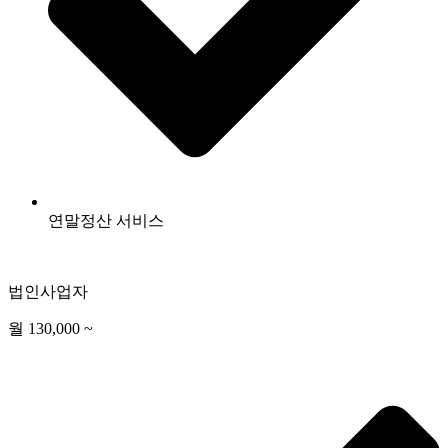
연말정산 서비스
법인사업자
월 130,000 ~