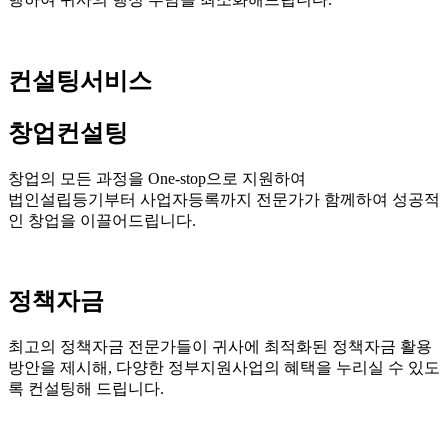
컨설팅서비스
창업컨설팅
창업의 모든 과정을 One-stop으로 지원하여
법인설립등기부터 사업자등록까지 전문가가 함께하여 성공적
인 창업을 이끌어드립니다.
정책자금
최고의 정책자금 전문가들이 귀사에 최적화된 정책자금 활용
방안을 제시해, 다양한 정부지원사업의 혜택을 누리실 수 있도
록 컨설팅해 드립니다.