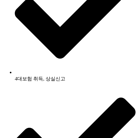
4대보험 취득, 상실신고